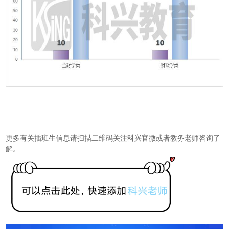
更多有关插班生信息请扫描二维码关注科兴官微或者教务老师咨询了
解。