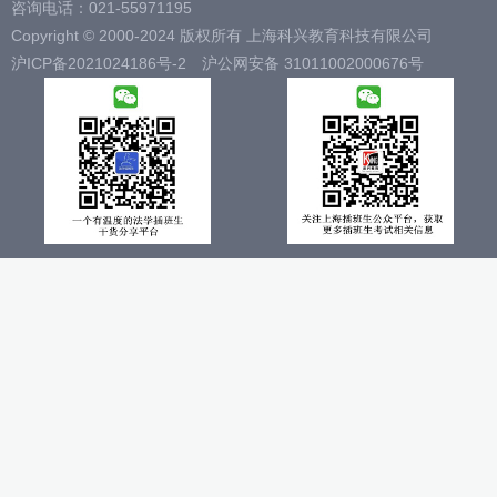
咨询电话：021-55971195
Copyright © 2000-2024 版权所有 上海科兴教育科技有限公司
沪ICP备2021024186号-2
沪公网安备 31011002000676号