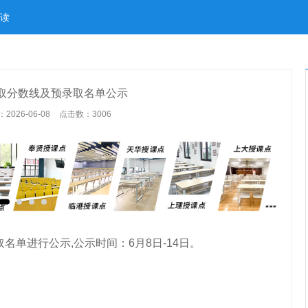
读
录取分数线及预录取名单公示
026-06-08
点击数：
3006
名单进行公示,公示时间：6月8日-14日。