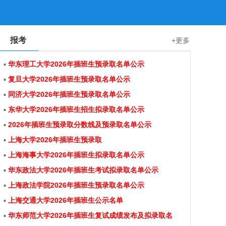
报考
+更多
▪
华东理工大学2026年插班生预录取名单公示
▪
复旦大学2026年插班生预录取名单公示
▪
同济大学2026年插班生预录取名单公示
▪
东华大学2026年插班生招生拟录取名单公示
▪
2026年插班生预录取分数线及预录取名单公示
▪
上海大学2026年插班生预录取
▪
上海海事大学2026年插班生拟录取名单公示
▪
华东政法大学2026年插班生考试拟录取名单公示
▪
上海政法学院2026年插班生预录取名单公示
▪
上海交通大学2026年插班生公示名单
▪
华东师范大学2026年插班生复试成绩发布及拟录取名