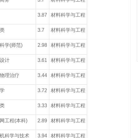
3.87
材料科学与工程
类
3.7
材料科学与工程
科学(师范)
2.98
材料科学与工程
设计
3.61
材料科学与工程
物理治疗
3.44
材料科学与工程
学
3.72
材料科学与工程
类
3.33
材料科学与工程
网工程(本科)
2.89
材料科学与工程
机科学与技术
3.94
材料科学与工程