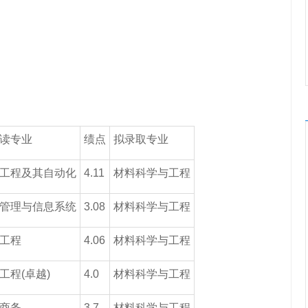
读专业
绩点
拟录取专业
工程及其自动化
4.11
材料科学与工程
管理与信息系统
3.08
材料科学与工程
工程
4.06
材料科学与工程
工程(卓越)
4.0
材料科学与工程
商务
3.7
材料科学与工程