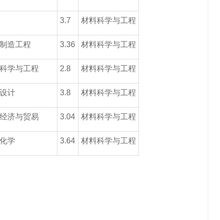
3.7
材料科学与工程
制造工程
3.36
材料科学与工程
科学与工程
2.8
材料科学与工程
设计
3.8
材料科学与工程
经济与贸易
3.04
材料科学与工程
化学
3.64
材料科学与工程