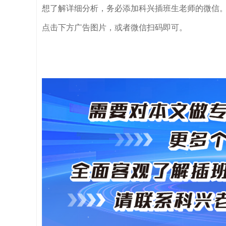
想了解详细分析，务必添加科兴插班生老师的微信
点击下方广告图片，或者微信扫码即可。