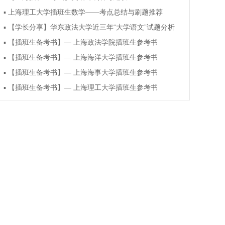
▪
上海理工大学插班生数学——考点总结与刷题推荐
▪
【学长分享】华东政法大学近三年“大学语文”试题分析
▪
【插班生备考书】— 上海政法学院插班生参考书
▪
【插班生备考书】— 上海海洋大学插班生参考书
▪
【插班生备考书】— 上海海事大学插班生参考书
▪
【插班生备考书】— 上海理工大学插班生参考书