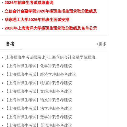
▪
2026年插班生考试成绩查询
▪
立信会计金融学院2026年插班生招生预录取分数线及
▪
华东理工大学2026年插班生面试安排
▪
2026年上海海洋大学插班生预录取分数线及名单公示
备考
+更多
▪
[上海插班生考试报录比]-上海立信会计金融学院插班
▪
【上海插班生考试】化学冲刺备考建议
▪
【上海插班生考试】经济学冲刺备考建议
▪
【上海插班生考试】物理冲刺备考建议
▪
【上海插班生考试】文综冲刺备考建议
▪
【上海插班生考试】语文冲刺备考建议
▪
【上海插班生考试】法学冲刺备考建议
▪
【上海插班生考试】数学冲刺备考建议
▪
【上海插班生考试】英语冲刺备考建议