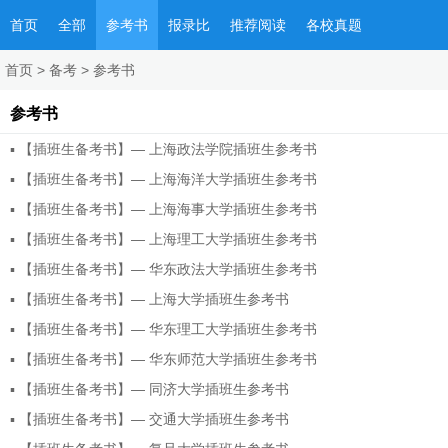
首页
全部
参考书
报录比
推荐阅读
各校真题
首页
>
备考
>
参考书
参考书
▪
【插班生备考书】— 上海政法学院插班生参考书
▪
【插班生备考书】— 上海海洋大学插班生参考书
▪
【插班生备考书】— 上海海事大学插班生参考书
▪
【插班生备考书】— 上海理工大学插班生参考书
▪
【插班生备考书】— 华东政法大学插班生参考书
▪
【插班生备考书】— 上海大学插班生参考书
▪
【插班生备考书】— 华东理工大学插班生参考书
▪
【插班生备考书】— 华东师范大学插班生参考书
▪
【插班生备考书】— 同济大学插班生参考书
▪
【插班生备考书】— 交通大学插班生参考书