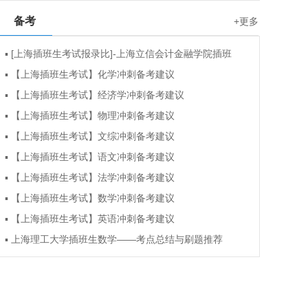
备考
+更多
▪
[上海插班生考试报录比]-上海立信会计金融学院插班
▪
【上海插班生考试】化学冲刺备考建议
▪
【上海插班生考试】经济学冲刺备考建议
▪
【上海插班生考试】物理冲刺备考建议
▪
【上海插班生考试】文综冲刺备考建议
▪
【上海插班生考试】语文冲刺备考建议
▪
【上海插班生考试】法学冲刺备考建议
▪
【上海插班生考试】数学冲刺备考建议
▪
【上海插班生考试】英语冲刺备考建议
▪
上海理工大学插班生数学——考点总结与刷题推荐