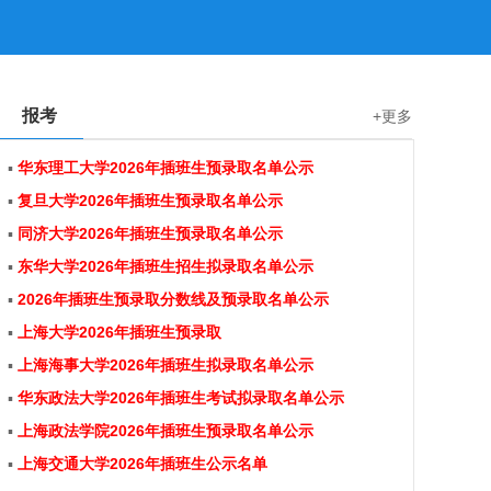
报考
+更多
▪
华东理工大学2026年插班生预录取名单公示
▪
复旦大学2026年插班生预录取名单公示
▪
同济大学2026年插班生预录取名单公示
▪
东华大学2026年插班生招生拟录取名单公示
▪
2026年插班生预录取分数线及预录取名单公示
▪
上海大学2026年插班生预录取
▪
上海海事大学2026年插班生拟录取名单公示
▪
华东政法大学2026年插班生考试拟录取名单公示
▪
上海政法学院2026年插班生预录取名单公示
▪
上海交通大学2026年插班生公示名单