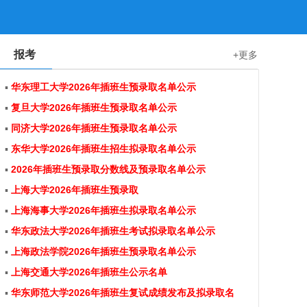
报考
+更多
▪
华东理工大学2026年插班生预录取名单公示
▪
复旦大学2026年插班生预录取名单公示
▪
同济大学2026年插班生预录取名单公示
▪
东华大学2026年插班生招生拟录取名单公示
▪
2026年插班生预录取分数线及预录取名单公示
▪
上海大学2026年插班生预录取
▪
上海海事大学2026年插班生拟录取名单公示
▪
华东政法大学2026年插班生考试拟录取名单公示
▪
上海政法学院2026年插班生预录取名单公示
▪
上海交通大学2026年插班生公示名单
▪
华东师范大学2026年插班生复试成绩发布及拟录取名