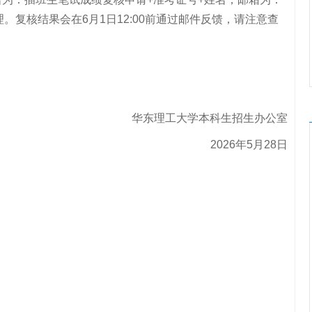
。复核结果会在6月1日12:00前通过邮件反馈，请注意查
华东理工大学本科生招生办公室
2026年5月28日
。