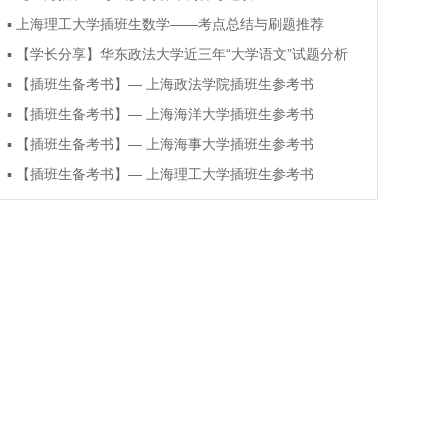
▪
上海理工大学插班生数学——考点总结与刷题推荐
▪
【学长分享】华东政法大学近三年“大学语文”试题分析
▪
【插班生备考书】— 上海政法学院插班生参考书
▪
【插班生备考书】— 上海海洋大学插班生参考书
▪
【插班生备考书】— 上海海事大学插班生参考书
▪
【插班生备考书】— 上海理工大学插班生参考书