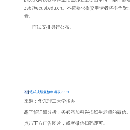
zsb@ecust.edu.cn
。不按要求提交申请者将不予受理
看。
面试安排另行公布。
笔试成绩复核申请表.docx
来源：
华东理工大学招办
想了解详细分析，务必添加科兴插班生老师的微信
点击下方广告图片，或者微信扫码即可。