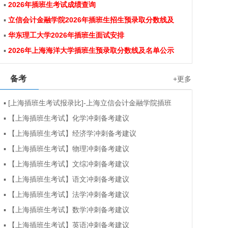
▪
2026年插班生考试成绩查询
▪
立信会计金融学院2026年插班生招生预录取分数线及
▪
华东理工大学2026年插班生面试安排
▪
2026年上海海洋大学插班生预录取分数线及名单公示
备考
+更多
▪
[上海插班生考试报录比]-上海立信会计金融学院插班
▪
【上海插班生考试】化学冲刺备考建议
▪
【上海插班生考试】经济学冲刺备考建议
▪
【上海插班生考试】物理冲刺备考建议
▪
【上海插班生考试】文综冲刺备考建议
▪
【上海插班生考试】语文冲刺备考建议
▪
【上海插班生考试】法学冲刺备考建议
▪
【上海插班生考试】数学冲刺备考建议
▪
【上海插班生考试】英语冲刺备考建议