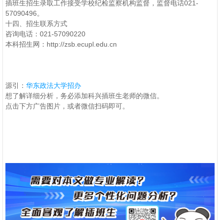
插班生招生录取工作接受学校纪检监察机构监督，监督电话021-
57090496。
十四、招生联系方式
咨询电话：021-57090220
本科招生网：http://zsb.ecupl.edu.cn
源引：
华东政法大学招办
想了解详细分析，务必添加科兴插班生老师的微信。
点击下方广告图片，或者微信扫码即可。