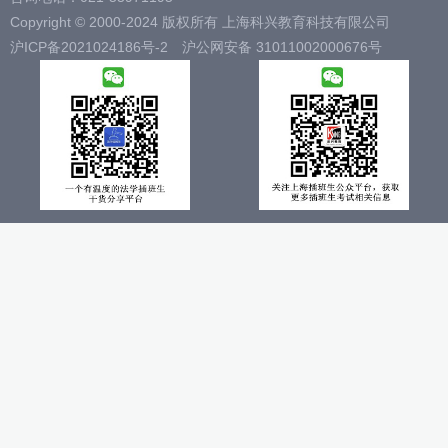
Copyright © 2000-2024 版权所有 上海科兴教育科技有限公司
沪ICP备2021024186号-2
沪公网安备 31011002000676号