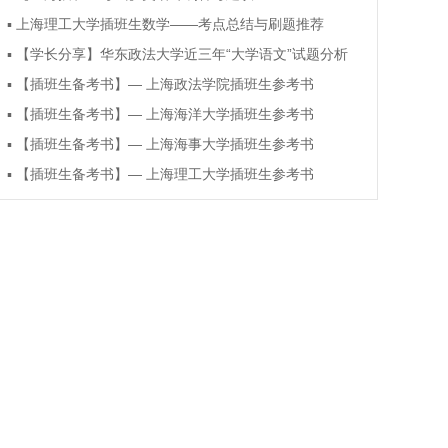
▪
上海理工大学插班生数学——考点总结与刷题推荐
▪
【学长分享】华东政法大学近三年“大学语文”试题分析
▪
【插班生备考书】— 上海政法学院插班生参考书
▪
【插班生备考书】— 上海海洋大学插班生参考书
▪
【插班生备考书】— 上海海事大学插班生参考书
▪
【插班生备考书】— 上海理工大学插班生参考书