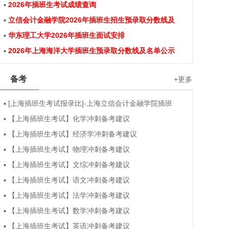
▪
2026年插班生考试成绩查询
▪
立信会计金融学院2026年插班生招生预录取分数线及
▪
华东理工大学2026年插班生面试安排
▪
2026年上海海洋大学插班生预录取分数线及名单公示
备考
+更多
▪
[上海插班生考试报录比]-上海立信会计金融学院插班
▪
【上海插班生考试】化学冲刺备考建议
▪
【上海插班生考试】经济学冲刺备考建议
▪
【上海插班生考试】物理冲刺备考建议
▪
【上海插班生考试】文综冲刺备考建议
▪
【上海插班生考试】语文冲刺备考建议
▪
【上海插班生考试】法学冲刺备考建议
▪
【上海插班生考试】数学冲刺备考建议
▪
【上海插班生考试】英语冲刺备考建议