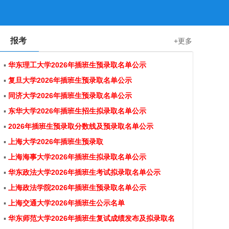
报考
+更多
▪
华东理工大学2026年插班生预录取名单公示
▪
复旦大学2026年插班生预录取名单公示
▪
同济大学2026年插班生预录取名单公示
▪
东华大学2026年插班生招生拟录取名单公示
▪
2026年插班生预录取分数线及预录取名单公示
▪
上海大学2026年插班生预录取
▪
上海海事大学2026年插班生拟录取名单公示
▪
华东政法大学2026年插班生考试拟录取名单公示
▪
上海政法学院2026年插班生预录取名单公示
▪
上海交通大学2026年插班生公示名单
▪
华东师范大学2026年插班生复试成绩发布及拟录取名