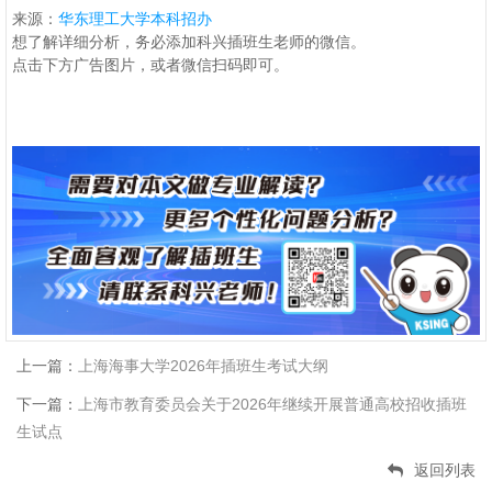
来源：
华东理工大学本科招办
想了解详细分析，务必添加科兴插班生老师的微信。
点击下方广告图片，或者微信扫码即可。
上一篇：
上海海事大学2026年插班生考试大纲
下一篇：
上海市教育委员会关于2026年继续开展普通高校招收插班
生试点
返回列表