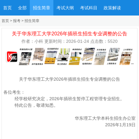
首页
全部
招生简章
考试大纲
考试科目
政策解读
首页
>
报考
>
招生简章
关于华东理工大学2026年插班生招生专业调整的公告
作者：小科 更新时间：2026-01-24 点击数：
5520
关于华东理工大学2026年插班生招生专业调整的公告
各位考生：
经学校研究决定，2026年插班生暂停工程管理专业招生。
特此公告，敬请知悉。
华东理工大学本科生招生办公室
2026年1月19日