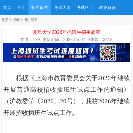
首页
全部
招生简章
考试大纲
考试科目
政策解读
首页
>
报考
>
招生简章
复旦大学2026年插班生招生简章
作者：小科 更新时间：2026-05-07 点击数：
3318
根据《上海市教育委员会关于2026年继续
开展普通高校招收插班生试点工作的通知》
（沪教委学〔2026〕20号），我校2026年继续
开展招收插班生试点工作。