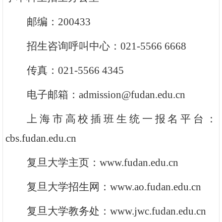
邮编：200433
招生咨询呼叫中心：021-5566 6668
传真：021-5566 4345
电子邮箱：admission@fudan.edu.cn
上海市高校插班生统一报名平台：
cbs.fudan.edu.cn
复旦大学主页：www.fudan.edu.cn
复旦大学招生网：www.ao.fudan.edu.cn
复旦大学教务处：www.jwc.fudan.edu.cn