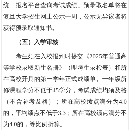
统一报名平台查询考试成绩。预录取名单将在
复旦大学招生网上公示一周，公示无异议者将
获得预录取通知书。
（五）入学审核
考生须在入校报到时提交《2025年普通高
等学校录取新生名册》（即考生录检表）和所
在高校开具的第一学年正式成绩单。一年级所
修课程学分不低于45学分，考试成绩均须及格
（不含补考及格）；所在高校绩点满分为4.0
的，平均绩点不低于3.3；所在高校绩点满分不
为4.0的，等比例折算。