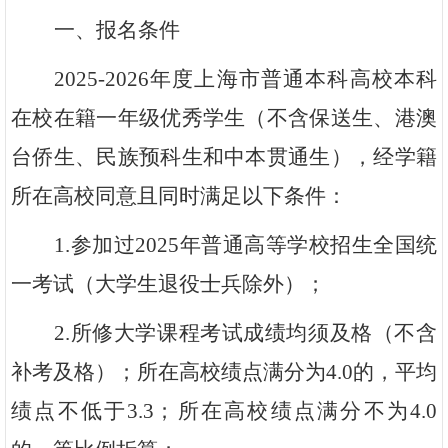
一、报名条件
2025-2026
年度上海市普通本科高校本科
在校在籍一年级优秀学生（不含保送生、港澳
台侨生、民族预科生和中本贯通生），经学籍
所在高校同意且同时满足以下条件：
1.
参加过2025年普通高等学校招生全国统
一考试（大学生退役士兵除外）；
2.
所修大学课程考试成绩均须及格（不含
补考及格）；所在高校绩点满分为4.0的，平均
绩点不低于3.3；所在高校绩点满分不为4.0