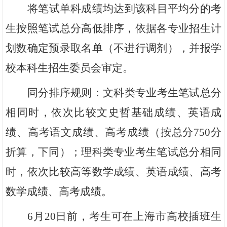
将笔试单科成绩均达到该科目平均分的考
生按照笔试总分高低排序，依据各专业招生计
划数确定预录取名单（不进行调剂），并报学
校本科生招生委员会审定。
同分排序规则：文科类专业考生笔试总分
相同时，依次比较文史哲基础成绩、英语成
绩、高考语文成绩、高考成绩（按总分750分
折算，下同）；理科类专业考生笔试总分相同
时，依次比较高等数学成绩、英语成绩、高考
数学成绩、高考成绩。
6
月20日前，考生可在上海市高校插班生