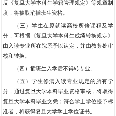
反《复旦大学本科生学籍管理规定》等规章制
度，将被取消插班生资格。
（三）学生在原就读高校所修课程及学
分，可根据《复旦大学本科生成绩转换规定》
由入读专业所在院系予以认定，并由教务处审
核和转换。
（四）插班生入学后不得转专业。
（五）学生修满入读专业规定的所有学
分，通过复旦大学本科毕业资格审核，将取得
复旦大学本科毕业文凭；符合学士学位授予标
准者，将获得复旦大学学士学位证书。