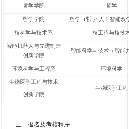
哲学学院
哲学
哲学学院
哲学（哲学-人工智能双
核科学与技术系
核工程与核技
智能机器人与先进制造
智能科学与技术（智能
创新学院
环境科学与工程系
环境科学
生物医学工程与技术
生物医学工程
创新学院
三、报名及考核程序