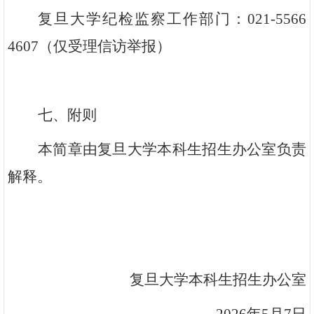
复旦大学纪检监察工作部门：021-5566
4607（仅受理信访举报）
七、附则
本简章由复旦大学本科生招生办公室负责
解释。
复旦大学本科生招生办公室
2026
年5月7日