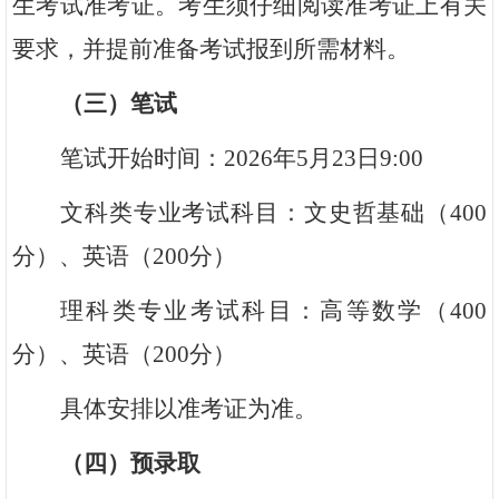
生考试准考证。考生须仔细阅读准考证上有关
要求，并提前准备考试报到所需材料。
（三）笔试
笔试开始时间：2026年5月23日9:00
文科类专业考试科目：文史哲基础（400
分）、英语（200分）
理科类专业考试科目：高等数学（400
分）、英语（200分）
具体安排以准考证为准。
（四）预录取