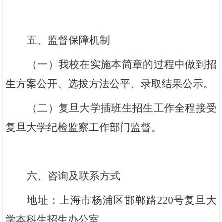
五、监督保障机制
（一）我校在实施本简章的过程中做到招
生方案公开、选拔方法公平、录取结果公示。
（二）复旦大学插班生招生工作全程接受
复旦大学纪检监察工作部门监督。
六、咨询及联系方式
地址：上海市杨浦区邯郸路220号复旦大
学本科生招生办公室