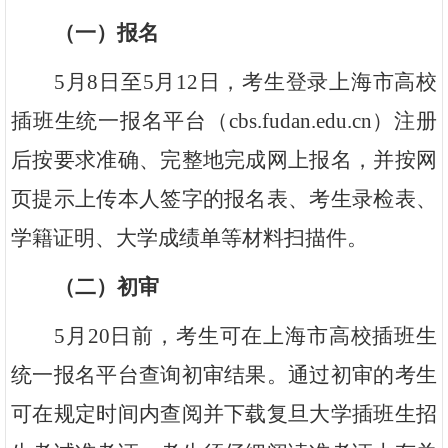
（一）报名
5月8日至5月12日，考生登录
上海市高校
插班生统一报名平台
（cbs.fudan.edu.cn）注册
后按要求准确、完整地完成网上报名，并按网
页提示上传本人签字的报名表、考生录检表、
学籍证明、大学成绩单等材料扫描件。
（二）初审
5
月20日前，考生可在上海市高校插班生
统一报名平台查询初审结果。通过初审的考生
可在规定时间内查阅并下载复旦大学插班生招