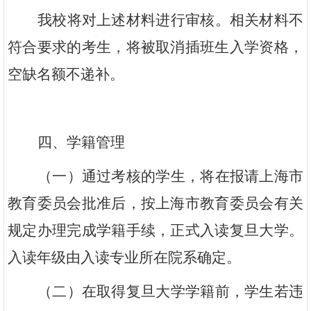
我校将对上述材料进行审核。相关材料不
符合要求的考生，将被取消插班生入学资格，
空缺名额不递补。
四、学籍管理
（一）通过考核的学生，将在报请上海市
教育委员会批准后，按上海市教育委员会有关
规定办理完成学籍手续，正式入读复旦大学。
入读年级由入读专业所在院系确定。
（二）在取得复旦大学学籍前，学生若违