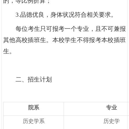
的，等比例折算；
3.
品德优良，身体状况符合相关要求。
每位考生只可报考一个专业，且不可兼报
其他高校插班生。本校学生不得报考本校插班
生。
二、招生计划
院系
专业
历史学系
历史学