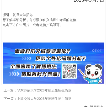
源引：
复旦大学招办
想了解详细分析，务必添加科兴插班生老师的微信。
点击下方广告图片，或者微信扫码即可。
上一篇：
华东师范大学2026年插班生招生简章
下一篇：
上海交通大学2026年插班生招生简章
返回列表