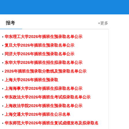
报考
+更多
▪
华东理工大学2026年插班生预录取名单公示
▪
复旦大学2026年插班生预录取名单公示
▪
同济大学2026年插班生预录取名单公示
▪
东华大学2026年插班生招生拟录取名单公示
▪
2026年插班生预录取分数线及预录取名单公示
▪
上海大学2026年插班生预录取
▪
上海海事大学2026年插班生拟录取名单公示
▪
华东政法大学2026年插班生考试拟录取名单公示
▪
上海政法学院2026年插班生预录取名单公示
▪
上海交通大学2026年插班生公示名单
▪
华东师范大学2026年插班生复试成绩发布及拟录取名