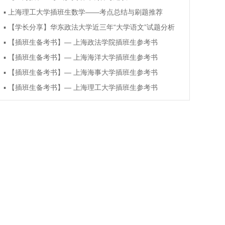
▪
上海理工大学插班生数学——考点总结与刷题推荐
▪
【学长分享】华东政法大学近三年“大学语文”试题分析
▪
【插班生备考书】— 上海政法学院插班生参考书
▪
【插班生备考书】— 上海海洋大学插班生参考书
▪
【插班生备考书】— 上海海事大学插班生参考书
▪
【插班生备考书】— 上海理工大学插班生参考书