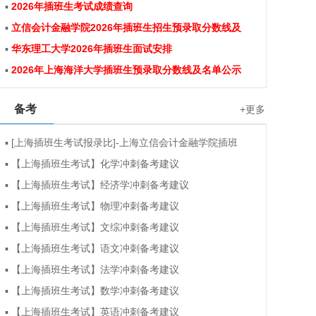
▪
2026年插班生考试成绩查询
▪
立信会计金融学院2026年插班生招生预录取分数线及
▪
华东理工大学2026年插班生面试安排
▪
2026年上海海洋大学插班生预录取分数线及名单公示
备考
+更多
▪
[上海插班生考试报录比]-上海立信会计金融学院插班
▪
【上海插班生考试】化学冲刺备考建议
▪
【上海插班生考试】经济学冲刺备考建议
▪
【上海插班生考试】物理冲刺备考建议
▪
【上海插班生考试】文综冲刺备考建议
▪
【上海插班生考试】语文冲刺备考建议
▪
【上海插班生考试】法学冲刺备考建议
▪
【上海插班生考试】数学冲刺备考建议
▪
【上海插班生考试】英语冲刺备考建议