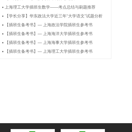
▪
上海理工大学插班生数学——考点总结与刷题推荐
▪
【学长分享】华东政法大学近三年“大学语文”试题分析
▪
【插班生备考书】— 上海政法学院插班生参考书
▪
【插班生备考书】— 上海海洋大学插班生参考书
▪
【插班生备考书】— 上海海事大学插班生参考书
▪
【插班生备考书】— 上海理工大学插班生参考书