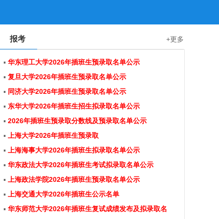
报考
+更多
▪
华东理工大学2026年插班生预录取名单公示
▪
复旦大学2026年插班生预录取名单公示
▪
同济大学2026年插班生预录取名单公示
▪
东华大学2026年插班生招生拟录取名单公示
▪
2026年插班生预录取分数线及预录取名单公示
▪
上海大学2026年插班生预录取
▪
上海海事大学2026年插班生拟录取名单公示
▪
华东政法大学2026年插班生考试拟录取名单公示
▪
上海政法学院2026年插班生预录取名单公示
▪
上海交通大学2026年插班生公示名单
▪
华东师范大学2026年插班生复试成绩发布及拟录取名