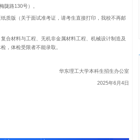
梅陇路130号）。
证纸质版（关于面试准考证，请考生直接打印，我校不再邮
、复合材料与工程、无机非金属材料工程、机械设计制造及
体检，体检受限者不能录取。
华东理工大学本科生招生办公室
2025年6月4日