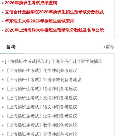
▪
2026年插班生考试成绩查询
▪
立信会计金融学院2026年插班生招生预录取分数线及
▪
华东理工大学2026年插班生面试安排
▪
2026年上海海洋大学插班生预录取分数线及名单公示
备考
+更多
▪
[上海插班生考试报录比]-上海立信会计金融学院插班
▪
【上海插班生考试】化学冲刺备考建议
▪
【上海插班生考试】经济学冲刺备考建议
▪
【上海插班生考试】物理冲刺备考建议
▪
【上海插班生考试】文综冲刺备考建议
▪
【上海插班生考试】语文冲刺备考建议
▪
【上海插班生考试】法学冲刺备考建议
▪
【上海插班生考试】数学冲刺备考建议
▪
【上海插班生考试】英语冲刺备考建议