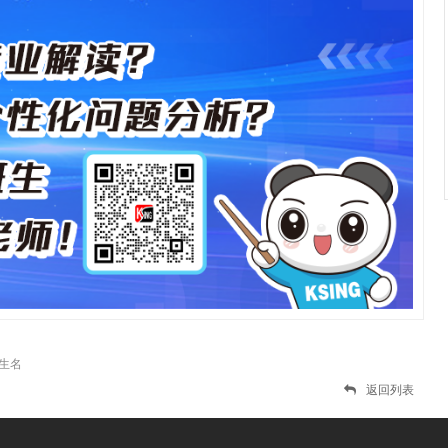
生名
返回列表