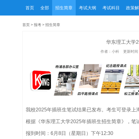
首页
全部
招生简章
考试大纲
考试科目
政策解
首页
>
报考
>
招生简章
华东理工大学2
作者：小科
更新时间：2
我校2025年插班生笔试结果已发布。考生可登录
根据《华东理工大学2025年插班生招生简章》，
报到时间：6月8日（星期日）下午12:30