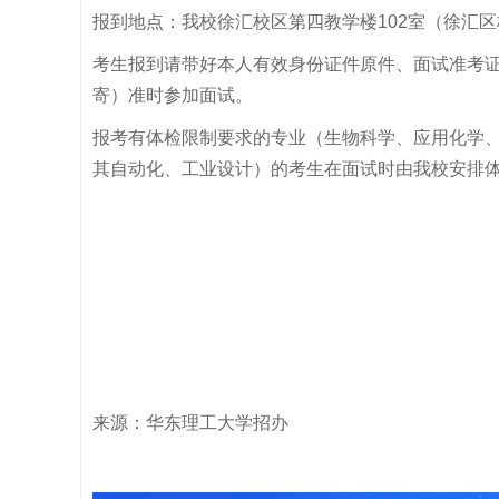
报到地点：我校徐汇校区第四教学楼102室（徐汇区
考生报到请带好本人有效身份证件原件、面试准考
寄）准时参加面试。
报考有体检限制要求的专业（生物科学、应用化学
其自动化、工业设计）的考生在面试时由我校安排
来源：
华东理工大学招办