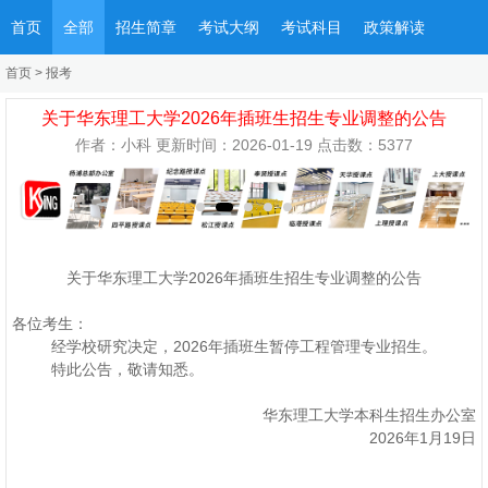
首页
全部
招生简章
考试大纲
考试科目
政策解读
首页
>
报考
关于华东理工大学2026年插班生招生专业调整的公告
作者：小科 更新时间：2026-01-19 点击数：
5377
关于华东理工大学2026年插班生招生专业调整的公告
各位考生：
经学校研究决定，2026年插班生暂停工程管理专业招生。
特此公告，敬请知悉。
华东理工大学本科生招生办公室
2026年1月19日